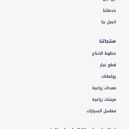
خدماتنا
اتصل بنا
منتجاتنا
خطوط الانتاج
قطع غيار
رولمانات
معدات زراعية
مرشات زراعية
مغاسل السيارات