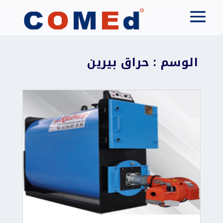
الوسم : حراق بيرين