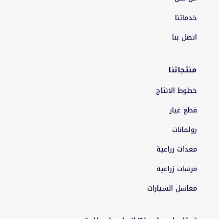
خدماتنا
اتصل بنا
منتجاتنا
خطوط الانتاج
قطع غيار
رولمانات
معدات زراعية
مرشات زراعية
مغاسل السيارات