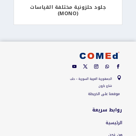
جلود حلزونية مختلفة القياسات
(MONO)

الجمهورية العربية السورية – حلب
شارع بارون
موقعنا على الخريطة
روابط سريعة
الرئيسية
من نحن