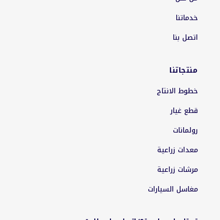
خدماتنا
اتصل بنا
منتجاتنا
خطوط الانتاج
قطع غيار
رولمانات
معدات زراعية
مرشات زراعية
مغاسل السيارات