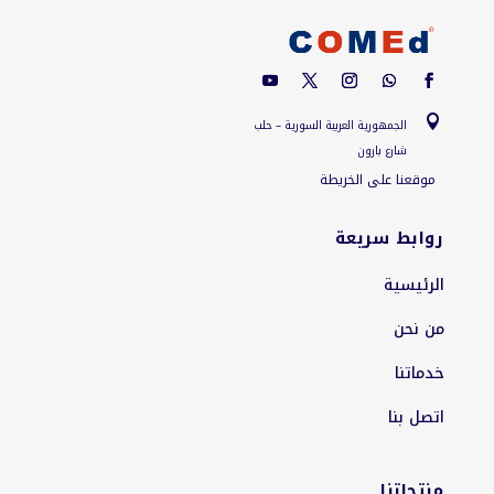

الجمهورية العربية السورية – حلب
شارع بارون
موقعنا على الخريطة
روابط سريعة
الرئيسية
من نحن
خدماتنا
اتصل بنا
منتجاتنا