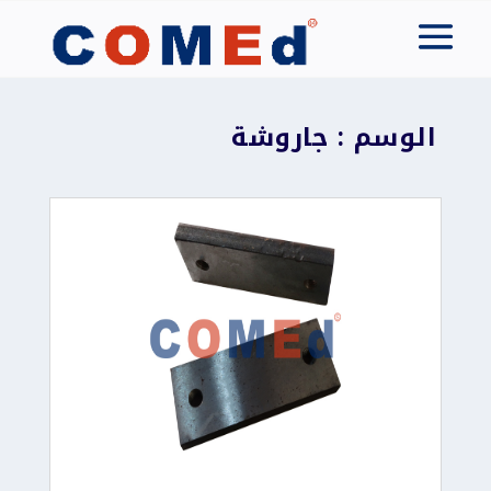
الوسم : جاروشة