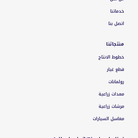
خدماتنا
اتصل بنا
منتجاتنا
خطوط الانتاج
قطع غيار
رولمانات
معدات زراعية
مرشات زراعية
مغاسل السيارات