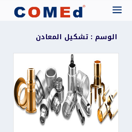
الوسم : تشكيل المعادن