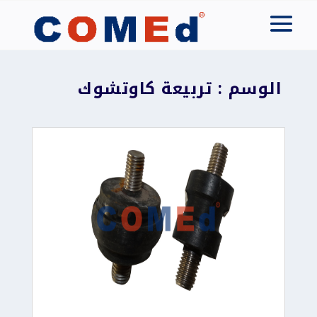
الوسم : تربيعة كاوتشوك