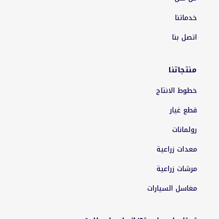
خدماتنا
اتصل بنا
منتجاتنا
خطوط الانتاج
قطع غيار
رولمانات
معدات زراعية
مرشات زراعية
مغاسل السيارات