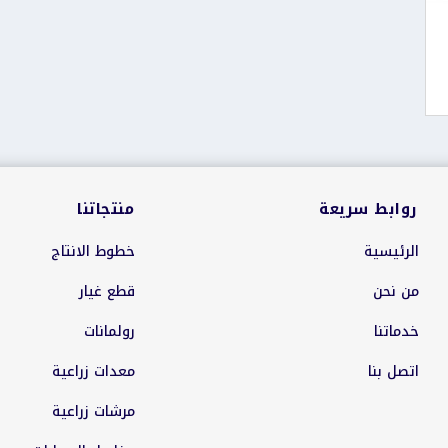
روابط سريعة
منتجاتنا
الرئيسية
خطوط الانتاج
من نحن
قطع غيار
خدماتنا
رولمانات
اتصل بنا
معدات زراعية
مرشات زراعية