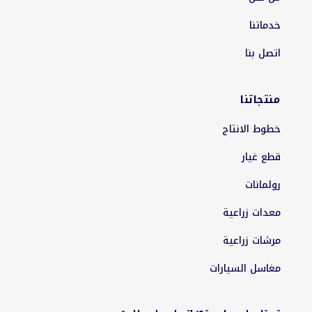
خدماتنا
اتصل بنا
منتجاتنا
خطوط الانتاج
قطع غيار
رولمانات
معدات زراعية
مرشات زراعية
مغاسل السيارات