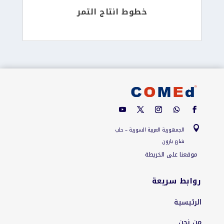
خطوط انتاج التمر

الجمهورية العربية السورية – حلب
شارع بارون
موقعنا على الخريطة
روابط سريعة
الرئيسية
من نحن