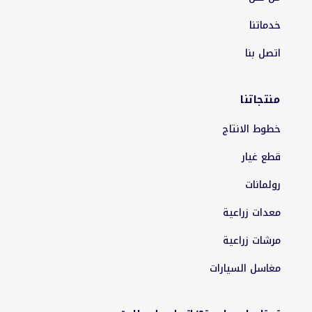
خدماتنا
اتصل بنا
منتجاتنا
خطوط الانتاج
قطع غيار
رولمانات
معدات زراعية
مرشات زراعية
مغاسل السيارات