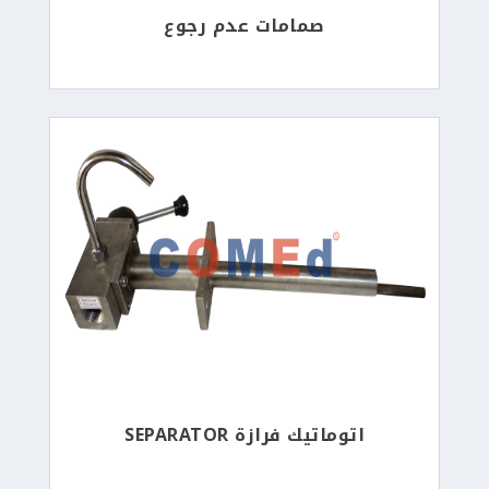
صمامات عدم رجوع
اتوماتيك فرازة SEPARATOR