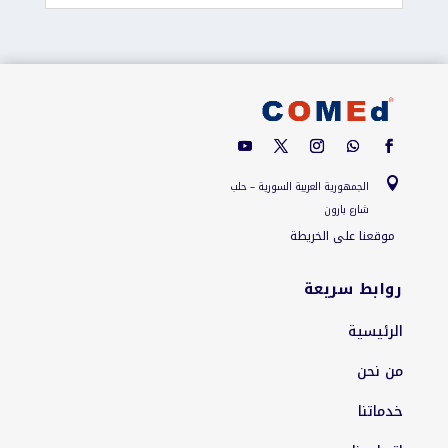

الجمهورية العربية السورية – حلب
شارع بارون
موقعنا على الخريطة
روابط سريعة
الرئيسية
من نحن
خدماتنا