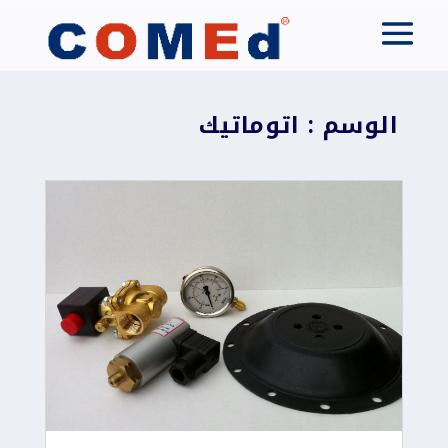
الوسم : اتوماتيك