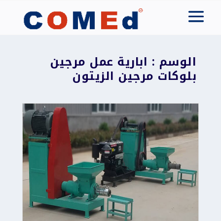
الوسم : ابارية عمل مرجين
بلوكات مرجين الزيتون