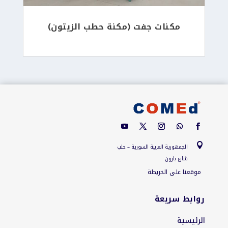
مكنات جفت (مكنة حطب الزيتون)

الجمهورية العربية السورية – حلب
شارع بارون
موقعنا على الخريطة
روابط سريعة
الرئيسية