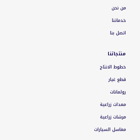
من نحن
خدماتنا
اتصل بنا
منتجاتنا
خطوط الانتاج
قطع غيار
رولمانات
معدات زراعية
مرشات زراعية
مغاسل السيارات