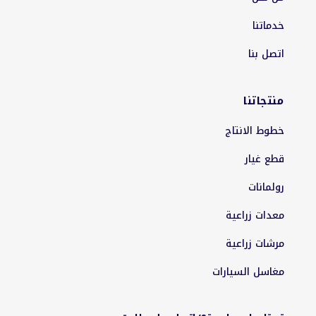
خدماتنا
اتصل بنا
منتجاتنا
خطوط الانتاج
قطع غيار
رولمانات
معدات زراعية
مرشات زراعية
مغاسل السيارات