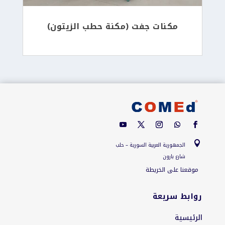
مكنات جفت (مكنة حطب الزيتون)

الجمهورية العربية السورية – حلب
شارع بارون
موقعنا على الخريطة
روابط سريعة
الرئيسية