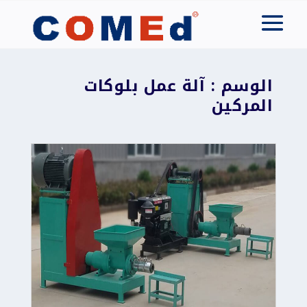
الوسم : آلة عمل بلوكات
المركين