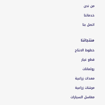
من نحن
خدماتنا
اتصل بنا
منتجاتنا
خطوط الانتاج
قطع غيار
رولمانات
معدات زراعية
مرشات زراعية
مغاسل السيارات