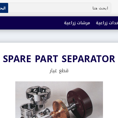
دات زراعية
مرشات زراعية
SPARE PART SEPARATOR
قطع غيار