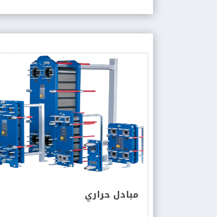
مبادل حراري