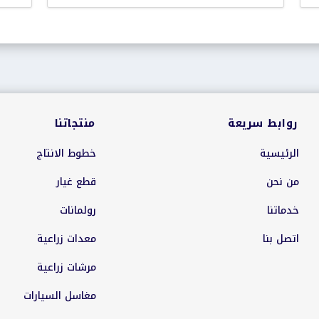
روابط سريعة
منتجاتنا
الرئيسية
خطوط الانتاج
من نحن
قطع غيار
خدماتنا
رولمانات
اتصل بنا
معدات زراعية
مرشات زراعية
مغاسل السيارات