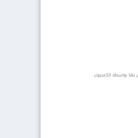
بها بواسطة الكمبيوتر .