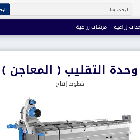
دات زراعية
مرشات زراعية
وحدة التقليب ( المعاجن )
خطوط إنتاج