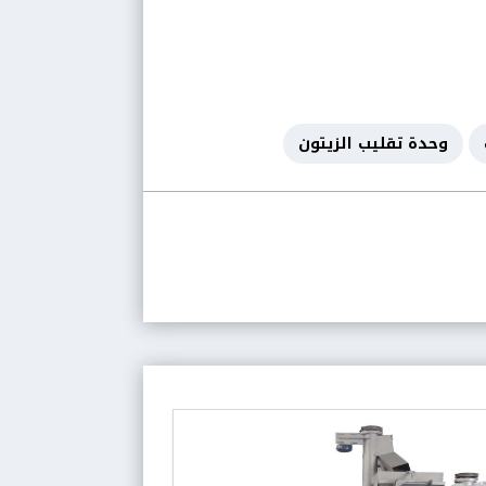
وحدة تقليب الزيتون