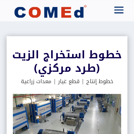
خطوط استخراج الزيت
(طرد مركزي)
خطوط إنتاج
|
قطع غيار
|
معدات زراعية