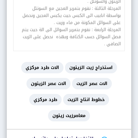
الزيتون والسوتئل .
المرحلة الثالثة : نقوم بتمرير العجين مع السوتئل
بواسطة انابيب الى الكبس حيث يكبس العجين ونحصل
على السوائل المكوتة من ماء وزيت .
المرحلة الرابعة : نقوم بتمرير السوائل الى الة حيث يتم
فصل السوائل حسب الكثافة وبهذه نحصل على الزيت
الصافي .
استخراج زيت الزيتون
الات طرد مركزي
الات عصر الزيت
الات عصر الزيتون
خطوط انتاج الزيت
طرد مركزي
معاصرزيت زيتون