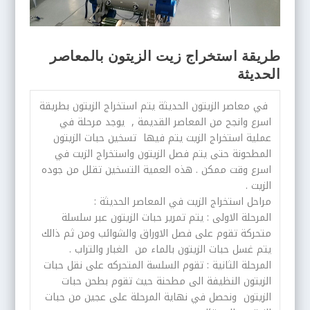
طريقة استخراج زيت الزيتون بالمعاصر
الحديثة
في معاصر الزيتون الحديثة يتم استخراج الزيتون بطريقة
اسرع وانجح من المعاصر القديمة , يوجد مرحلة في
عملية استخراج الزيت يتم فيها تسخين حبات الزيتون
المطحونة حتى يتم فصل الزيتون واستخراج الزيت في
اسرع وقت ممكن . هذه العمية التسخين تقلل من جوده
الزيت .
مراحل استخراج الزيت في المعاصر الحديثة :
المرحلة الاولى : يتم تمرير حبات الزيتون عبر سلسلة
متحركة تقوم على فصل الاوراق والشوائب ومن ثم ذالك
يتم غسل حبات الزيتون بالماء من الغبار والتراب .
المرحلة الثانية : تقوم السلسة المتحركه على نقل حبات
الزيتون النظيفة الى مطحنة حيث تقوم بطحن حبات
الزيتون ونحصل في نهاية المرحلة على عجين من حبات