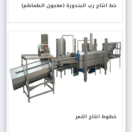
خط انتاج رب البندورة (معجون الطماطم)
خطوط انتاج التمر